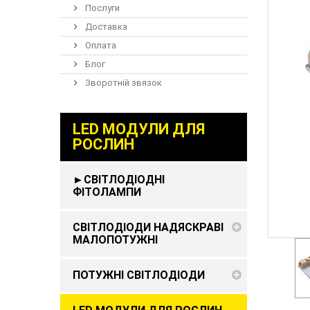
Послуги
Доставка
Оплата
Блог
Зворотній звязок
LED МОДУЛИ ДЛЯ
РОСЛИН
►СВІТЛОДІОДНІ
ФІТОЛАМПИ
СВІТЛОДІОДИ НАДЯСКРАВІ
МАЛОПОТУЖНІ
ПОТУЖНІ СВІТЛОДІОДИ