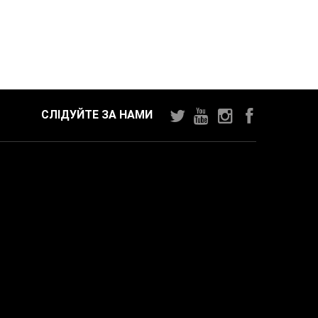
СЛІДУЙТЕ ЗА НАМИ