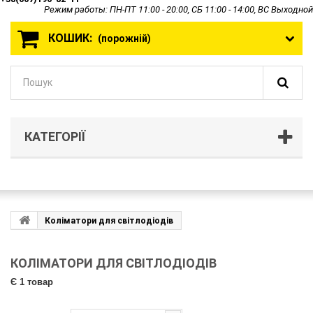
Режим работы: ПН-ПТ 11:00 - 20:00, СБ 11:00 - 14:00, ВС Выходной
КОШИК:
(порожній)
КАТЕГОРІЇ
Коліматори для світлодіодів
КОЛІМАТОРИ ДЛЯ СВІТЛОДІОДІВ
Є 1 товар