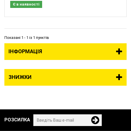
Є в наявності
Показані 1 - 1 із 1 пунктів
ІНФОРМАЦІЯ
ЗНИЖКИ
РОЗСИЛКА