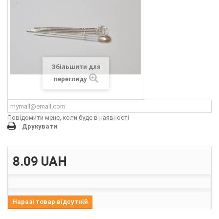
Збільшити для
перегляду
Повідомити мене, коли буде в наявності
Друкувати
8.09
UAH
Наразі товар відсутній