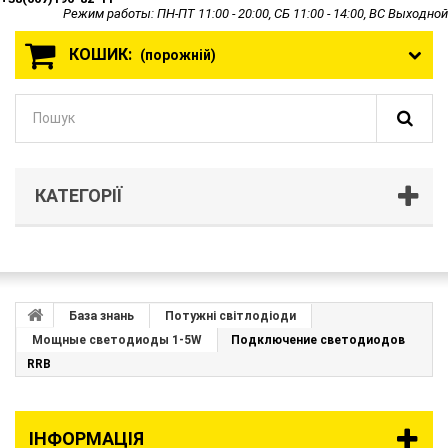
Режим работы: ПН-ПТ 11:00 - 20:00, СБ 11:00 - 14:00, ВС Выходной
КОШИК:
(порожній)
КАТЕГОРІЇ
База знань
Потужні світлодіоди
Мощные светодиоды 1-5W
Подключение светодиодов
RRB
ІНФОРМАЦІЯ