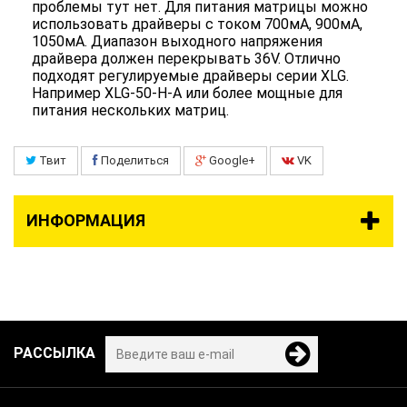
проблемы тут нет. Для питания матрицы можно
использовать драйверы с током 700мА, 900мА,
1050мА. Диапазон выходного напряжения
драйвера должен перекрывать 36V. Отлично
подходят регулируемые драйверы серии XLG.
Например XLG-50-H-A или более мощные для
питания нескольких матриц.
Твит
Поделиться
Google+
VK
ИНФОРМАЦИЯ
РАССЫЛКА