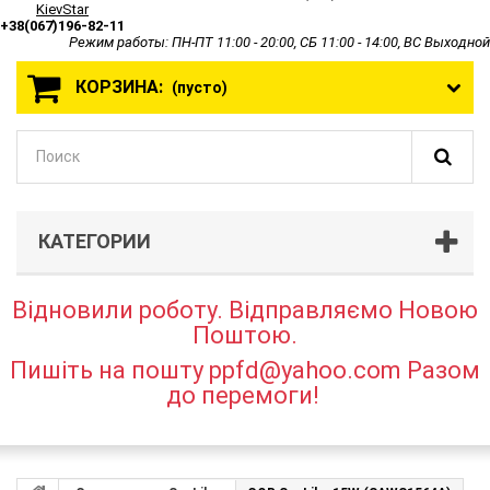
KievStar
+38(067)196-82-11
Режим работы: ПН-ПТ 11:00 - 20:00, СБ 11:00 - 14:00, ВС Выходной
КОРЗИНА:
(пусто)
КАТЕГОРИИ
Відновили роботу. Відправляємо Новою
Поштою.
Пишіть на пошту ppfd@yahoo.com Разом
до перемоги!