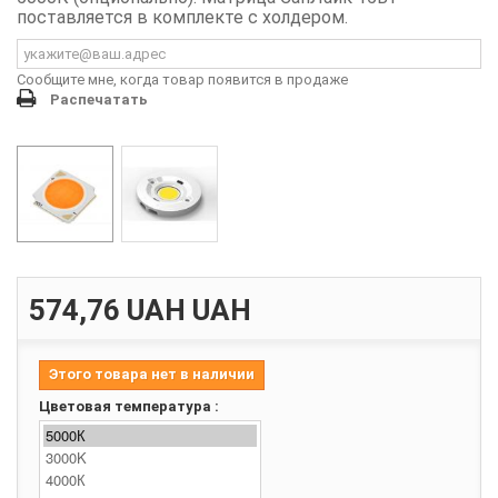
поставляется в комплекте с холдером.
Сообщите мне, когда товар появится в продаже
Распечатать
574,76 UAH
UAH
Этого товара нет в наличии
Цветовая температура :