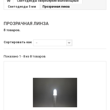
Светодиоды сверхъяркие маломощные
Светодиоды 5 мм
Прозрачная линза
ПРОЗРАЧНАЯ ЛИНЗА
8 товаров.
Сортировать как
--
Показано 1 - 8 из 8 товаров