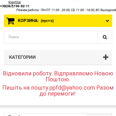
KievStar
+38(067)196-82-11
Режим работы: ПН-ПТ 11:00 - 20:00, СБ 11:00 - 14:00, ВС Выходной
КОРЗИНА:
(пусто)
КАТЕГОРИИ
Відновили роботу. Відправляємо Новою
Поштою.
Пишіть на пошту ppfd@yahoo.com Разом
до перемоги!