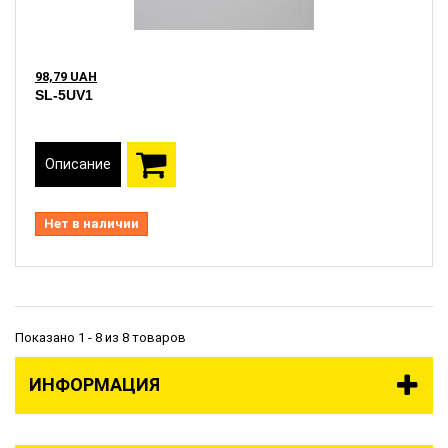
98,79 UAH
SL-5UV1
Описание
Нет в наличии
Показано 1 - 8 из 8 товаров
ИНФОРМАЦИЯ