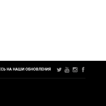
СЬ НА НАШИ ОБНОВЛЕНИЯ