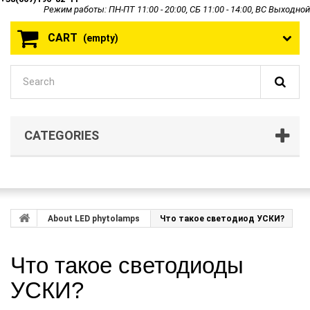
Режим работы: ПН-ПТ 11:00 - 20:00, СБ 11:00 - 14:00, ВС Выходной
CART
(empty)
CATEGORIES
About LED phytolamps
Что такое светодиод УСКИ?
Что такое светодиоды
УСКИ?