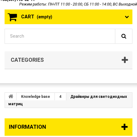
Режим работы: ПН-ПТ 11:00 - 20:00, СБ 11:00 - 14:00, ВС Выходной
CART
(empty)
CATEGORIES
Knowledge base
4
Драйверы для светодиодных
матриц
INFORMATION